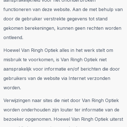
aansprakelijkheid voor het ononderbroken
functioneren van deze website. Aan de met behulp van
door de gebruiker verstrekte gegevens tot stand
gekomen berekeningen, kunnen geen rechten worden
ontleend.
Hoewel Van Ringh Optiek alles in het werk stelt om
misbruik te voorkomen, is Van Ringh Optiek niet
aansprakelijk voor informatie en/of berichten die door
gebruikers van de website via Internet verzonden
worden.
Verwijzingen naar sites die niet door Van Ringh Optiek
worden onderhouden zijn louter ter informatie van de
bezoeker opgenomen. Hoewel Van Ringh Optiek uiterst