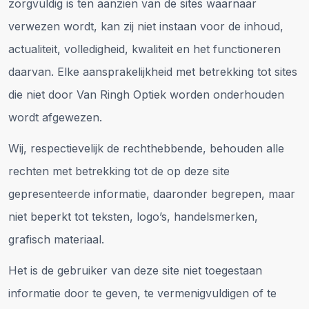
zorgvuldig is ten aanzien van de sites waarnaar
verwezen wordt, kan zij niet instaan voor de inhoud,
actualiteit, volledigheid, kwaliteit en het functioneren
daarvan. Elke aansprakelijkheid met betrekking tot sites
die niet door Van Ringh Optiek worden onderhouden
wordt afgewezen.
Wij, respectievelijk de rechthebbende, behouden alle
rechten met betrekking tot de op deze site
gepresenteerde informatie, daaronder begrepen, maar
niet beperkt tot teksten, logo’s, handelsmerken,
grafisch materiaal.
Het is de gebruiker van deze site niet toegestaan
informatie door te geven, te vermenigvuldigen of te