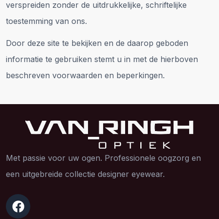
verspreiden zonder de uitdrukkelijke, schriftelijke
toestemming van ons.
Door deze site te bekijken en de daarop geboden
informatie te gebruiken stemt u in met de hierboven
beschreven voorwaarden en beperkingen.
Met passie voor uw ogen. Professionele oogzorg en
een uitgebreide collectie designer eyewear.