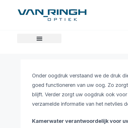
Onder oogdruk verstaand we de druk die 
goed functioneren van uw oog. Zo zorgt u
blijft. Verder zorgt uw oogdruk ook voor
verzamelde informatie van het netvlies 
Kamerwater verantwoordelijk voor u