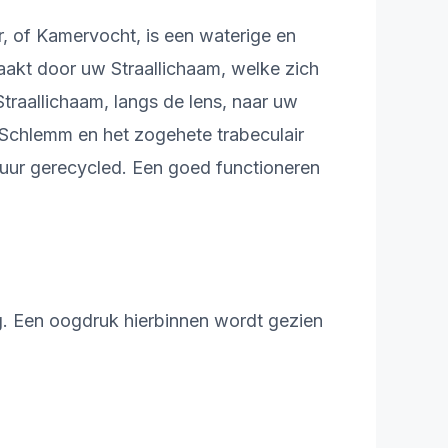
 of Kamervocht, is een waterige en
aakt door uw Straallichaam, welke zich
traallichaam, langs de lens, naar uw
Schlemm en het zogehete trabeculair
uur gerecycled. Een goed functioneren
. Een oogdruk hierbinnen wordt gezien