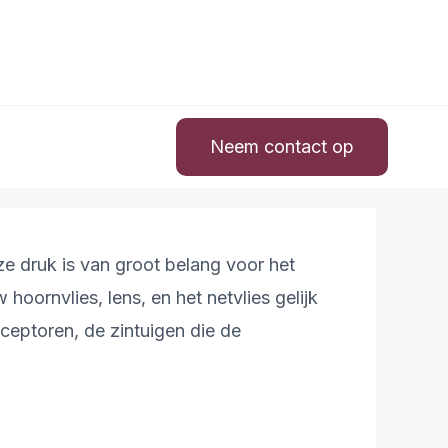
Neem contact op
e druk is van groot belang voor het
oornvlies, lens, en het netvlies gelijk
ceptoren, de zintuigen die de