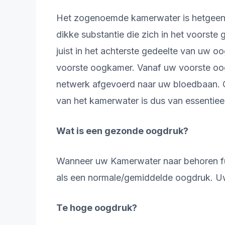
Het zogenoemde kamerwater is hetgeen w
dikke substantie die zich in het voorst
juist in het achterste gedeelte van uw 
voorste oogkamer. Vanaf uw voorste oo
netwerk afgevoerd naar uw bloedbaan. O
van het kamerwater is dus van essentiee
Wat is een gezonde oogdruk?
Wanneer uw Kamerwater naar behoren fu
als een normale/gemiddelde oogdruk. U
Te hoge oogdruk?