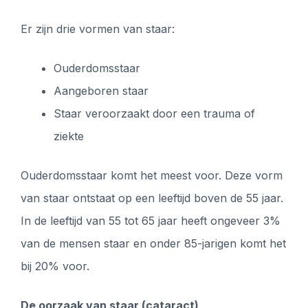
Er zijn drie vormen van staar:
Ouderdomsstaar
Aangeboren staar
Staar veroorzaakt door een trauma of
ziekte
Ouderdomsstaar komt het meest voor. Deze vorm
van staar ontstaat op een leeftijd boven de 55 jaar.
In de leeftijd van 55 tot 65 jaar heeft ongeveer 3%
van de mensen staar en onder 85-jarigen komt het
bij 20% voor.
De oorzaak van staar (cataract)