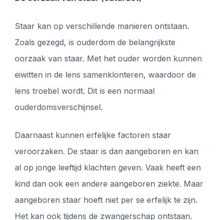
Staar kan op verschillende manieren ontstaan.
Zoals gezegd, is ouderdom de belangrijkste
oorzaak van staar. Met het ouder worden kunnen
eiwitten in de lens samenklonteren, waardoor de
lens troebel wordt. Dit is een normaal
ouderdomsverschijnsel.
Daarnaast kunnen erfelijke factoren staar
veroorzaken. De staar is dan aangeboren en kan
al op jonge leeftijd klachten geven. Vaak heeft een
kind dan ook een andere aangeboren ziekte. Maar
aangeboren staar hoeft niet per se erfelijk te zijn.
Het kan ook tijdens de zwangerschap ontstaan.