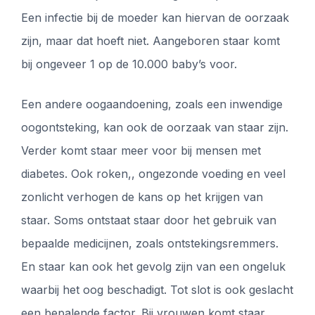
Een infectie bij de moeder kan hiervan de oorzaak
zijn, maar dat hoeft niet. Aangeboren staar komt
bij ongeveer 1 op de 10.000 baby’s voor.
Een andere oogaandoening, zoals een inwendige
oogontsteking, kan ook de oorzaak van staar zijn.
Verder komt staar meer voor bij mensen met
diabetes. Ook roken,, ongezonde voeding en veel
zonlicht verhogen de kans op het krijgen van
staar. Soms ontstaat staar door het gebruik van
bepaalde medicijnen, zoals ontstekingsremmers.
En staar kan ook het gevolg zijn van een ongeluk
waarbij het oog beschadigt. Tot slot is ook geslacht
een bepalende factor. Bij vrouwen komt staar