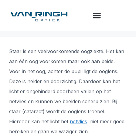
Staar is een veelvoorkomende oogziekte. Het kan
aan één oog voorkomen maar ook aan beide.
Voor in het oog, achter de pupil ligt de ooglens.
Deze is helder en doorzichtig. Daardoor kan het
licht er ongehinderd doorheen vallen op het
netvlies en kunnen we beelden scherp zien. Bij
staar (cataract) wordt de ooglens troebel.
Hierdoor kan het licht het
netvlies
niet meer goed
bereiken en gaan we waziger zien.