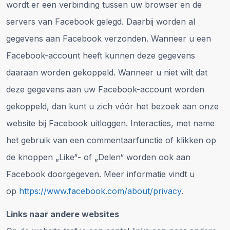
wordt er een verbinding tussen uw browser en de
servers van Facebook gelegd. Daarbij worden al
gegevens aan Facebook verzonden. Wanneer u een
Facebook-account heeft kunnen deze gegevens
daaraan worden gekoppeld. Wanneer u niet wilt dat
deze gegevens aan uw Facebook-account worden
gekoppeld, dan kunt u zich vóór het bezoek aan onze
website bij Facebook uitloggen. Interacties, met name
het gebruik van een commentaarfunctie of klikken op
de knoppen „Like“- of „Delen“ worden ook aan
Facebook doorgegeven. Meer informatie vindt u
op
https://www.facebook.com/about/privacy
.
Links naar andere websites