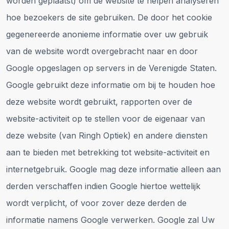
worden geplaatst) om de website te helpen analyseren
hoe bezoekers de site gebruiken. De door het cookie
gegenereerde anonieme informatie over uw gebruik
van de website wordt overgebracht naar en door
Google opgeslagen op servers in de Verenigde Staten.
Google gebruikt deze informatie om bij te houden hoe
deze website wordt gebruikt, rapporten over de
website-activiteit op te stellen voor de eigenaar van
deze website (van Ringh Optiek) en andere diensten
aan te bieden met betrekking tot website-activiteit en
internetgebruik. Google mag deze informatie alleen aan
derden verschaffen indien Google hiertoe wettelijk
wordt verplicht, of voor zover deze derden de
informatie namens Google verwerken. Google zal Uw