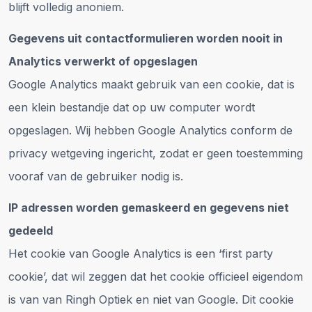
blijft volledig anoniem.
Gegevens uit contactformulieren worden nooit in
Analytics verwerkt of opgeslagen
Google Analytics maakt gebruik van een cookie, dat is
een klein bestandje dat op uw computer wordt
opgeslagen. Wij hebben Google Analytics conform de
privacy wetgeving ingericht, zodat er geen toestemming
vooraf van de gebruiker nodig is.
IP adressen worden gemaskeerd en gegevens niet
gedeeld
Het cookie van Google Analytics is een ‘first party
cookie’, dat wil zeggen dat het cookie officieel eigendom
is van van Ringh Optiek en niet van Google. Dit cookie