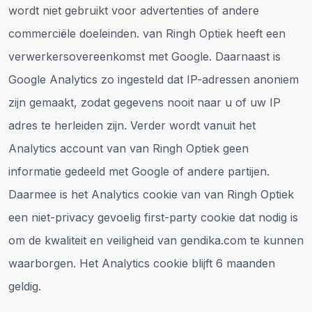
wordt niet gebruikt voor advertenties of andere
commerciële doeleinden. van Ringh Optiek heeft een
verwerkersovereenkomst met Google. Daarnaast is
Google Analytics zo ingesteld dat IP-adressen anoniem
zijn gemaakt, zodat gegevens nooit naar u of uw IP
adres te herleiden zijn. Verder wordt vanuit het
Analytics account van van Ringh Optiek geen
informatie gedeeld met Google of andere partijen.
Daarmee is het Analytics cookie van van Ringh Optiek
een niet-privacy gevoelig first-party cookie dat nodig is
om de kwaliteit en veiligheid van gendika.com te kunnen
waarborgen. Het Analytics cookie blijft 6 maanden
geldig.