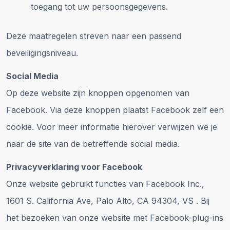
toegang tot uw persoonsgegevens.
Deze maatregelen streven naar een passend
beveiligingsniveau.
Social Media
Op deze website zijn knoppen opgenomen van
Facebook. Via deze knoppen plaatst Facebook zelf een
cookie. Voor meer informatie hierover verwijzen we je
naar de site van de betreffende social media.
Privacyverklaring voor Facebook
Onze website gebruikt functies van Facebook Inc.,
1601 S. California Ave, Palo Alto, CA 94304, VS . Bij
het bezoeken van onze website met Facebook-plug-ins