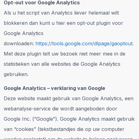
Opt-out voor Google Analytics
Als u het script van Analytics liever helemaal wilt
blokkeren dan kunt u hier een opt-out plugin voor
Google Analytics
downloaden:
https://tools.google.com/dlpage/gaoptout
.
Met deze plugin telt uw bezoek niet meer mee in de
statistieken van alle websites die Google Analytics
gebruiken.
Google Analytics – verklaring van Google
Deze website maakt gebruik van Google Analytics, een
webanalyse-service die wordt aangeboden door
Google Inc. (“Google”). Google Analytics maakt gebruik
van “cookies” (tekstbestandjes die op uw computer