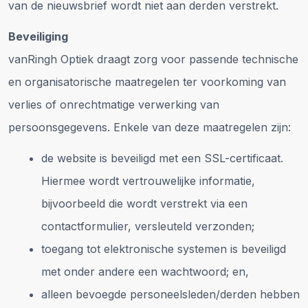
van de nieuwsbrief wordt niet aan derden verstrekt.
Beveiliging
vanRingh Optiek draagt zorg voor passende technische
en organisatorische maatregelen ter voorkoming van
verlies of onrechtmatige verwerking van
persoonsgegevens. Enkele van deze maatregelen zijn:
de website is beveiligd met een SSL-certificaat.
Hiermee wordt vertrouwelijke informatie,
bijvoorbeeld die wordt verstrekt via een
contactformulier, versleuteld verzonden;
toegang tot elektronische systemen is beveiligd
met onder andere een wachtwoord; en,
alleen bevoegde personeelsleden/derden hebben