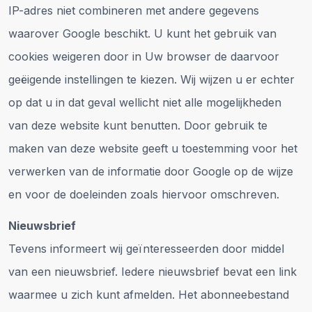
IP-adres niet combineren met andere gegevens
waarover Google beschikt. U kunt het gebruik van
cookies weigeren door in Uw browser de daarvoor
geëigende instellingen te kiezen. Wij wijzen u er echter
op dat u in dat geval wellicht niet alle mogelijkheden
van deze website kunt benutten. Door gebruik te
maken van deze website geeft u toestemming voor het
verwerken van de informatie door Google op de wijze
en voor de doeleinden zoals hiervoor omschreven.
Nieuwsbrief
Tevens informeert wij geïnteresseerden door middel
van een nieuwsbrief. Iedere nieuwsbrief bevat een link
waarmee u zich kunt afmelden. Het abonneebestand