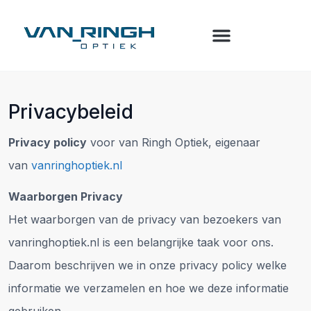
Privacybeleid
Privacy policy
voor van Ringh Optiek, eigenaar
van
vanringhoptiek.nl
Waarborgen Privacy
Het waarborgen van de privacy van bezoekers van
vanringhoptiek.nl is een belangrijke taak voor ons.
Daarom beschrijven we in onze privacy policy welke
informatie we verzamelen en hoe we deze informatie