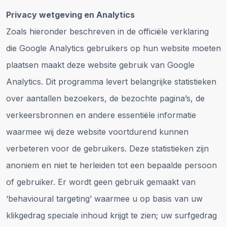
Privacy wetgeving en Analytics
Zoals hieronder beschreven in de officiële verklaring
die Google Analytics gebruikers op hun website moeten
plaatsen maakt deze website gebruik van Google
Analytics. Dit programma levert belangrijke statistieken
over aantallen bezoekers, de bezochte pagina’s, de
verkeersbronnen en andere essentiële informatie
waarmee wij deze website voortdurend kunnen
verbeteren voor de gebruikers. Deze statistieken zijn
anoniem en niet te herleiden tot een bepaalde persoon
of gebruiker. Er wordt geen gebruik gemaakt van
‘behavioural targeting’ waarmee u op basis van uw
klikgedrag speciale inhoud krijgt te zien; uw surfgedrag