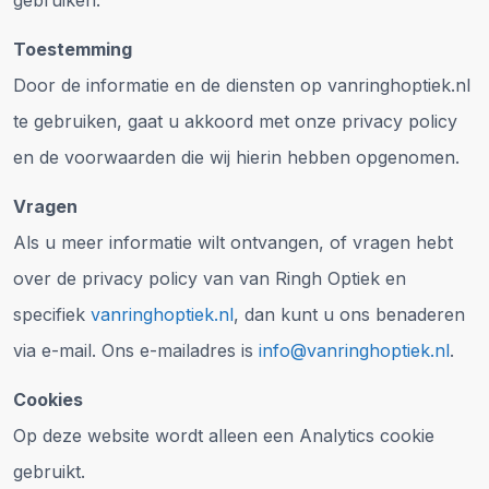
gebruiken.
Toestemming
Door de informatie en de diensten op vanringhoptiek.nl
te gebruiken, gaat u akkoord met onze privacy policy
en de voorwaarden die wij hierin hebben opgenomen.
Vragen
Als u meer informatie wilt ontvangen, of vragen hebt
over de privacy policy van van Ringh Optiek en
specifiek
vanringhoptiek.nl
, dan kunt u ons benaderen
via e-mail. Ons e-mailadres is
info@
vanringhoptiek.nl
.
Cookies
Op deze website wordt alleen een Analytics cookie
gebruikt.