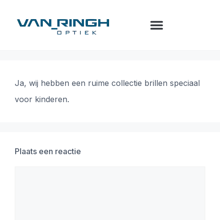
Ja, wij hebben een ruime collectie brillen speciaal
voor kinderen.
Plaats een reactie