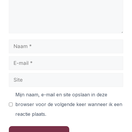
Mijn naam, e-mail en site opslaan in deze
browser voor de volgende keer wanneer ik een
reactie plaats.