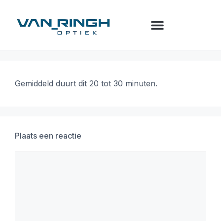
Gemiddeld duurt dit 20 tot 30 minuten.
Plaats een reactie