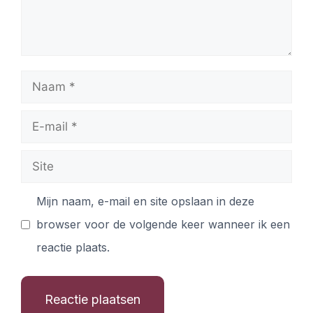
Mijn naam, e-mail en site opslaan in deze
browser voor de volgende keer wanneer ik een
reactie plaats.