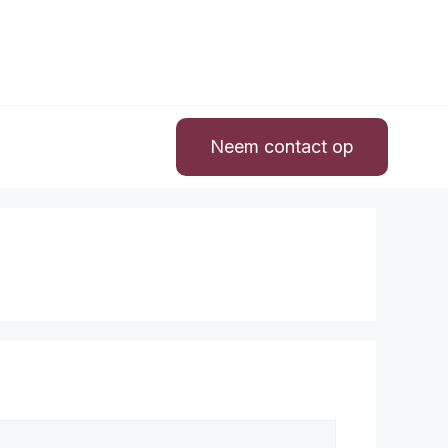
Neem contact op