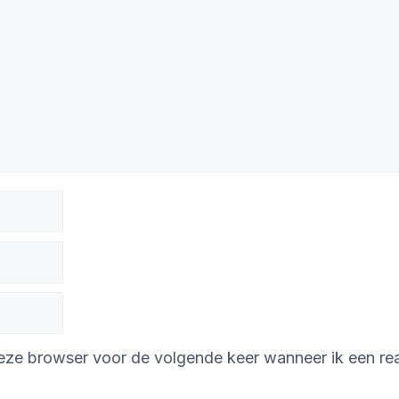
deze browser voor de volgende keer wanneer ik een rea