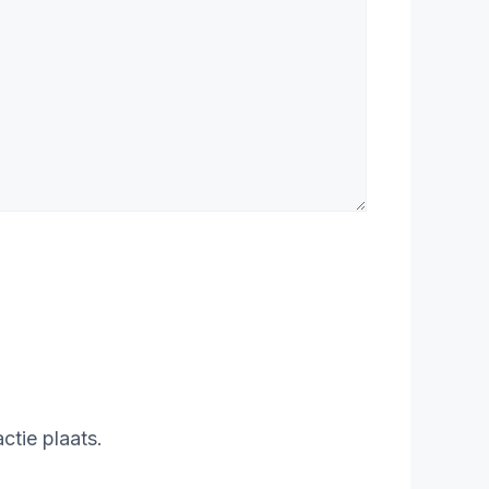
ctie plaats.