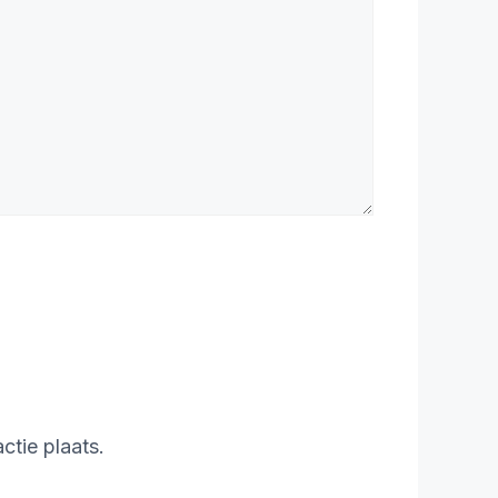
ctie plaats.