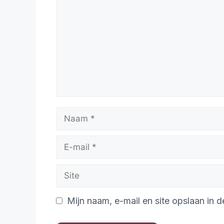
Mijn naam, e-mail en site opslaan in 