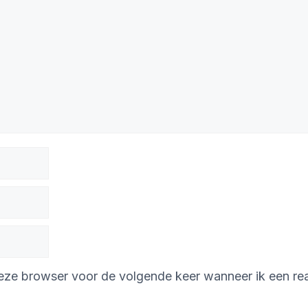
deze browser voor de volgende keer wanneer ik een rea