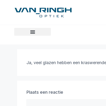
Ja, veel glazen hebben een kraswerende
Plaats een reactie