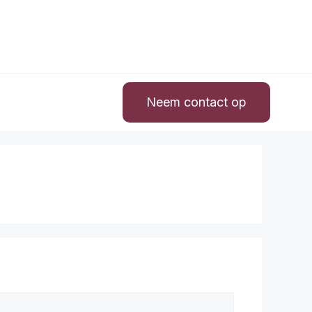
Neem contact op